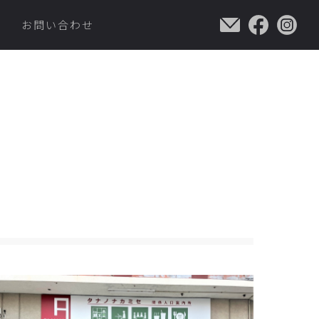
お問い合わせ