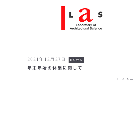
2021年12月27日
news
年末年始の休業に関して
more