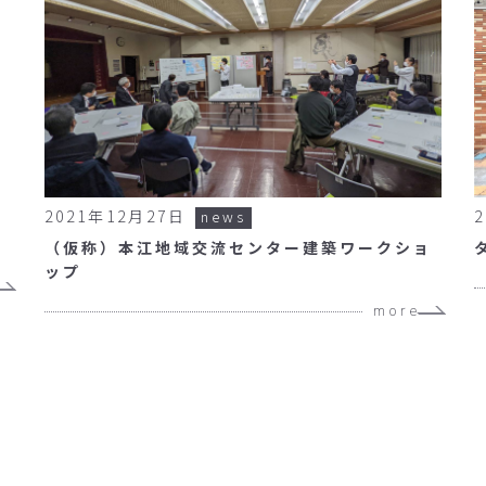
2021年12月27日
news
（仮称）本江地域交流センター建築ワークショ
ップ
more