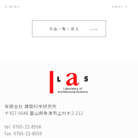
<
prev
next
>
作品一覧へ戻る
有限会社 建築科学研究所
〒937-0046 富山県魚津市上村木2-212
tel.
0765-22-8558
fax. 0765-22-8559