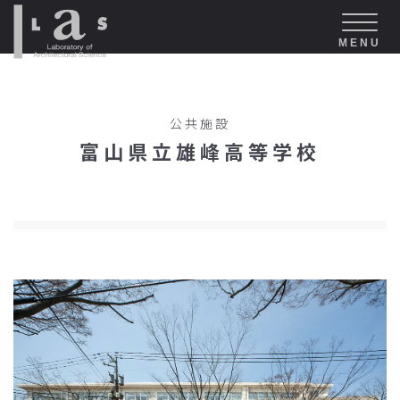
MENU
公共施設
富山県立雄峰高等学校